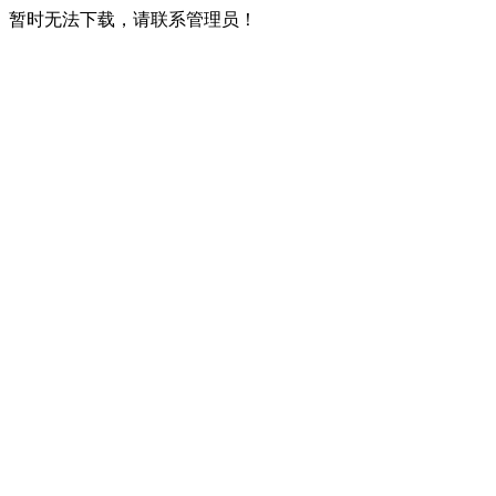
暂时无法下载，请联系管理员！