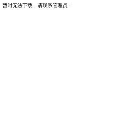
暂时无法下载，请联系管理员！