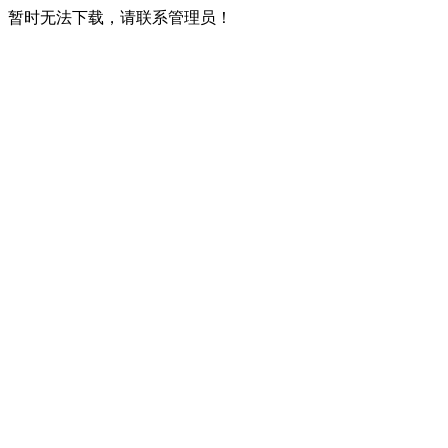
暂时无法下载，请联系管理员！