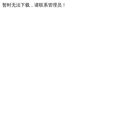
暂时无法下载，请联系管理员！