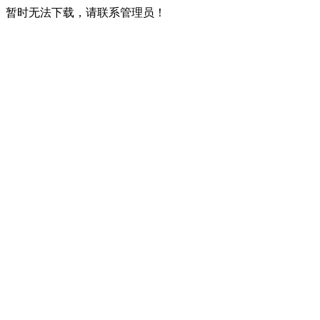
暂时无法下载，请联系管理员！